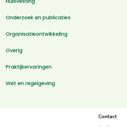
Huisvesting
Onderzoek en publicaties
Organisatieontwikkeling
Overig
Praktijkervaringen
Wet en regelgeving
Contact