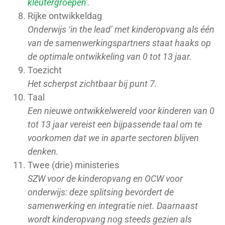
kleutergroepen
'.
Rijke ontwikkeldag
Onderwijs ‘in the lead’ met kinderopvang als één
van de samenwerkingspartners staat haaks op
de optimale ontwikkeling van 0 tot 13 jaar.
Toezicht
Het scherpst zichtbaar bij punt 7.
Taal
Een nieuwe ontwikkelwereld voor kinderen van 0
tot 13 jaar vereist een bijpassende taal om te
voorkomen dat we in aparte sectoren blijven
denken.
Twee (drie) ministeries
SZW voor de kinderopvang en OCW voor
onderwijs: deze splitsing bevordert de
samenwerking en integratie niet. Daarnaast
wordt kinderopvang nog steeds gezien als