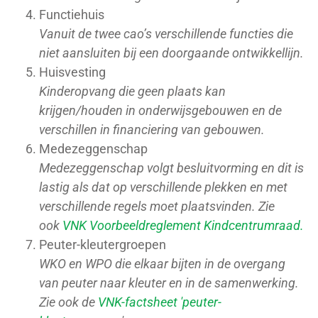
Functiehuis
Vanuit de twee cao’s verschillende functies die
niet aansluiten bij een doorgaande ontwikkellijn.
Huisvesting
Kinderopvang die geen plaats kan
krijgen/houden in onderwijsgebouwen en de
verschillen in financiering van gebouwen.
Medezeggenschap
Medezeggenschap volgt besluitvorming en dit is
lastig als dat op verschillende plekken en met
verschillende regels moet plaatsvinden.
Zie
ook
VNK Voorbeeldreglement
Kindcentrumraad
.
Peuter-kleutergroepen
WKO en WPO die elkaar bijten in de overgang
van peuter naar kleuter en in de samenwerking.
Zie ook de
VNK-factsheet 'peuter-