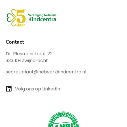
Contact
Dr. Plesmanstraat 22
3331KH Zwijndrecht
secretariaat@netwerkkindcentra.nl
Volg ons op LinkedIn