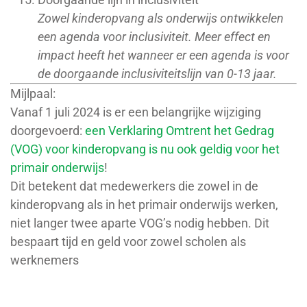
Zowel kinderopvang als onderwijs ontwikkelen
een agenda voor inclusiviteit. Meer effect en
impact heeft het wanneer er een agenda is voor
de doorgaande inclusiviteitslijn van 0-13 jaar.
Mijlpaal:
Vanaf 1 juli 2024 is er een belangrijke wijziging
doorgevoerd:
een Verklaring Omtrent het Gedrag
(VOG) voor kinderopvang is nu ook geldig voor het
primair onderwijs
!
Dit betekent dat medewerkers die zowel in de
kinderopvang als in het primair onderwijs werken,
niet langer twee aparte VOG’s nodig hebben. Dit
bespaart tijd en geld voor zowel scholen als
werknemers