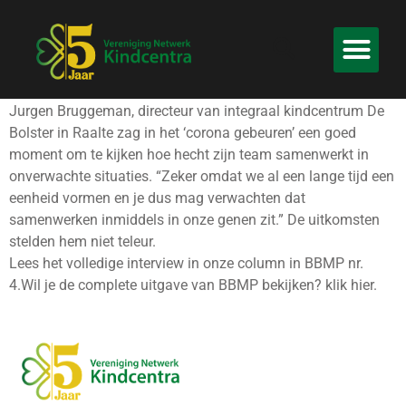
Jurgen Bruggeman, directeur van integraal kindcentrum De
Bolster in Raalte zag in het ‘corona gebeuren’ een goed
moment om te kijken hoe hecht zijn team samenwerkt in
onverwachte situaties. “Zeker omdat we al een lange tijd een
eenheid vormen en je dus mag verwachten dat
samenwerken inmiddels in onze genen zit.” De uitkomsten
stelden hem niet teleur.
Lees het volledige interview in onze column in BBMP nr.
4.Wil je de complete uitgave van BBMP bekijken? klik hier.