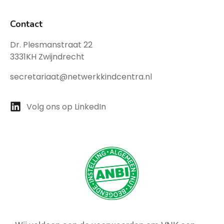
Contact
Dr. Plesmanstraat 22
3331KH Zwijndrecht
secretariaat@netwerkkindcentra.nl
Volg ons op LinkedIn