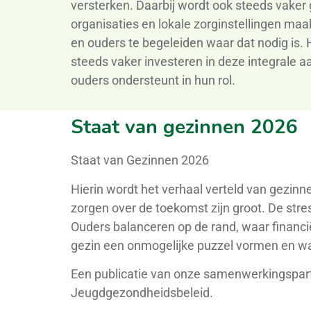
versterken. Daarbij wordt ook steeds vake
organisaties en lokale zorginstellingen maa
en ouders te begeleiden waar dat nodig is. 
steeds vaker investeren in deze integrale 
ouders ondersteunt in hun rol.
Staat van gezinnen 2026
Staat van Gezinnen 2026
Hierin wordt het verhaal verteld van gezin
zorgen over de toekomst zijn groot. De stre
Ouders balanceren op de rand, waar financi
gezin een onmogelijke puzzel vormen en wa
Een publicatie van onze samenwerkingspar
Jeugdgezondheidsbeleid.