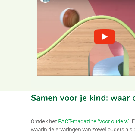
Samen voor je kind: waar 
Ontdek het
PACT-magazine ‘Voor ouders’
.
E
waarin de ervaringen van zowel ouders als 