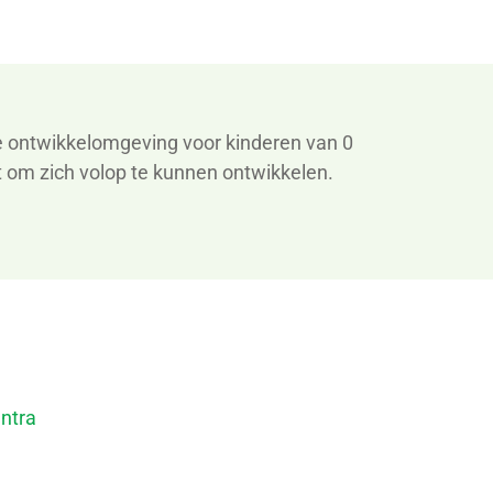
 ontwikkelomgeving voor kinderen van 0
 om zich volop te kunnen ontwikkelen.
ntra