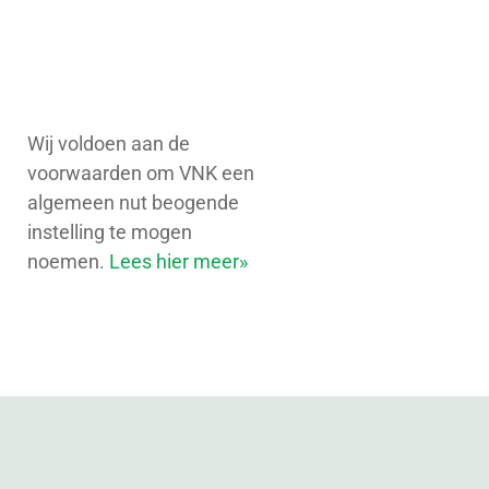
Wij voldoen aan de
voorwaarden om VNK een
algemeen nut beogende
instelling te mogen
noemen.
Lees hier meer»