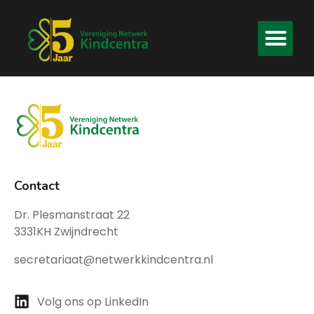
Contact
Dr. Plesmanstraat 22
3331KH Zwijndrecht
secretariaat@netwerkkindcentra.nl
Volg ons op LinkedIn