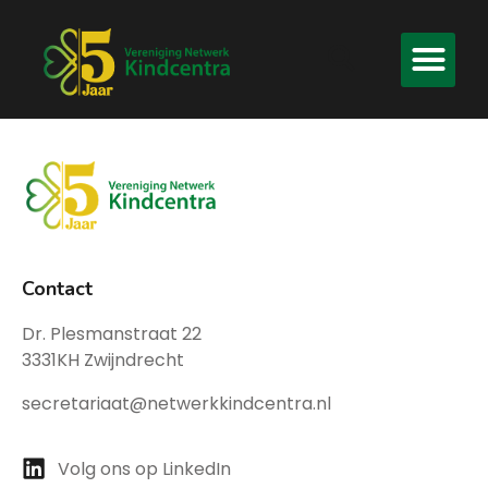
Contact
Dr. Plesmanstraat 22
3331KH Zwijndrecht
secretariaat@netwerkkindcentra.nl
Volg ons op LinkedIn