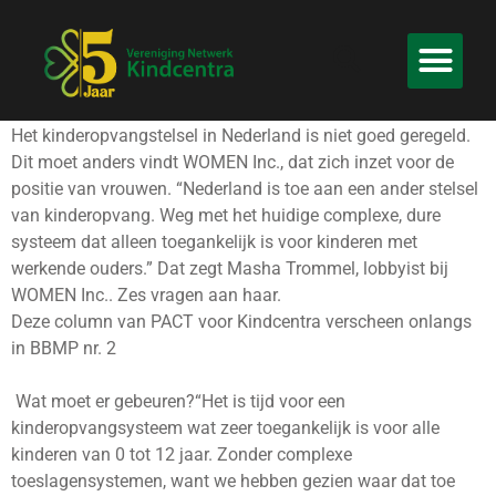
Het kinderopvangstelsel in Nederland is niet goed geregeld.
Dit moet anders vindt WOMEN Inc., dat zich inzet voor de
positie van vrouwen. “Nederland is toe aan een ander stelsel
van kinderopvang. Weg met het huidige complexe, dure
systeem dat alleen toegankelijk is voor kinderen met
werkende ouders.” Dat zegt Masha Trommel, lobbyist bij
WOMEN Inc.. Zes vragen aan haar.
Deze column van PACT voor Kindcentra verscheen onlangs
in BBMP nr. 2
Wat moet er gebeuren?“Het is tijd voor een
kinderopvangsysteem wat zeer toegankelijk is voor alle
kinderen van 0 tot 12 jaar. Zonder complexe
toeslagensystemen, want we hebben gezien waar dat toe