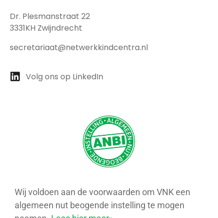
Dr. Plesmanstraat 22
3331KH Zwijndrecht
secretariaat@netwerkkindcentra.nl
Volg ons op LinkedIn
Wij voldoen aan de voorwaarden om VNK een
algemeen nut beogende instelling te mogen