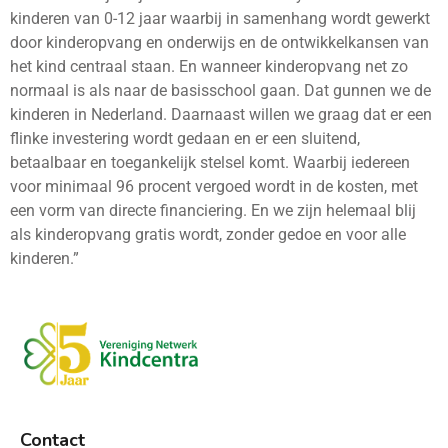
kinderen van 0-12 jaar waarbij in samenhang wordt gewerkt
door kinderopvang en onderwijs en de ontwikkelkansen van
het kind centraal staan. En wanneer kinderopvang net zo
normaal is als naar de basisschool gaan. Dat gunnen we de
kinderen in Nederland. Daarnaast willen we graag dat er een
flinke investering wordt gedaan en er een sluitend,
betaalbaar en toegankelijk stelsel komt. Waarbij iedereen
voor minimaal 96 procent vergoed wordt in de kosten, met
een vorm van directe financiering. En we zijn helemaal blij
als kinderopvang gratis wordt, zonder gedoe en voor alle
kinderen.”
Contact