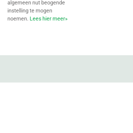
algemeen nut beogende
instelling te mogen
noemen.
Lees hier meer»