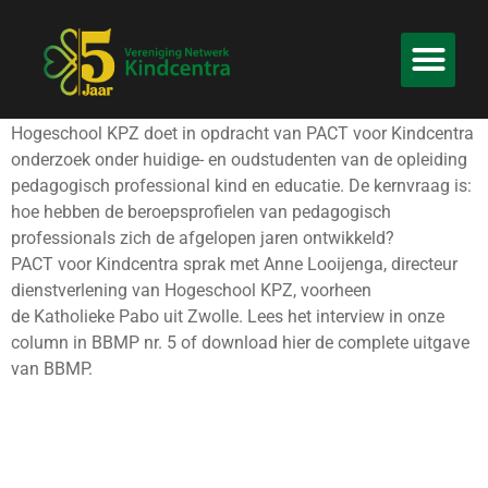
Hogeschool KPZ doet in opdracht van PACT voor Kindcentra
onderzoek onder huidige- en oudstudenten van de opleiding
pedagogisch professional kind en educatie. De kernvraag is:
hoe hebben de beroepsprofielen van pedagogisch
professionals zich de afgelopen jaren ontwikkeld?
PACT voor Kindcentra sprak met Anne Looijenga, directeur
dienstverlening van Hogeschool KPZ, voorheen
de Katholieke Pabo uit Zwolle. Lees het interview in onze
column in BBMP nr. 5 of download hier de complete uitgave
van BBMP.