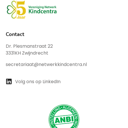
Contact
Dr. Plesmanstraat 22
3331KH Zwijndrecht
secretariaat@netwerkkindcentra.nl
Volg ons op LinkedIn