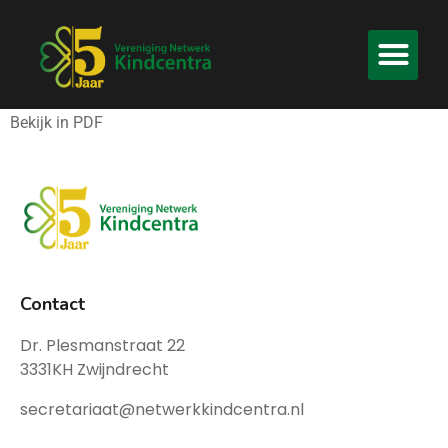
Bekijk in PDF
Contact
Dr. Plesmanstraat 22
3331KH Zwijndrecht
secretariaat@netwerkkindcentra.nl