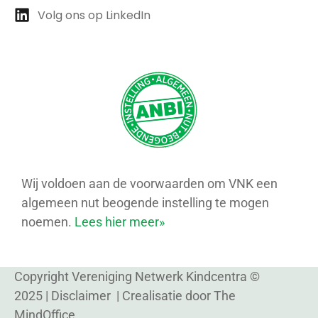
Volg ons op LinkedIn
Wij voldoen aan de voorwaarden om VNK een
algemeen nut beogende instelling te mogen
noemen.
Lees hier meer»
Copyright Vereniging Netwerk Kindcentra ©
2025 |
Disclaimer
| Crealisatie door
The
MindOffice