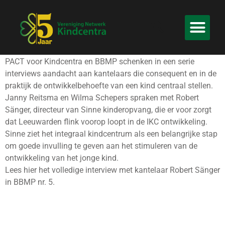
PACT voor Kindcentra en BBMP schenken in een serie
interviews aandacht aan kantelaars die consequent en in de
praktijk de ontwikkelbehoefte van een kind centraal stellen.
Janny Reitsma en Wilma Schepers spraken met Robert
Sänger, directeur van Sinne kinderopvang, die er voor zorgt
dat Leeuwarden flink voorop loopt in de IKC ontwikkeling.
Sinne ziet het integraal kindcentrum als een belangrijke stap
om goede invulling te geven aan het stimuleren van de
ontwikkeling van het jonge kind.
Lees hier het volledige interview met kantelaar Robert Sänger
in BBMP nr. 5.