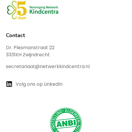
Contact
Dr. Plesmanstraat 22
3331KH Zwijndrecht
secretariaat@netwerkkindcentra.nl
Volg ons op LinkedIn