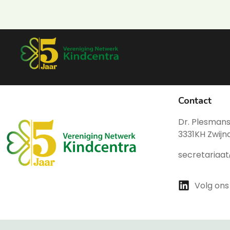
Contact
Dr. Plesmans
3331KH Zwijn
secretariaa
Volg ons