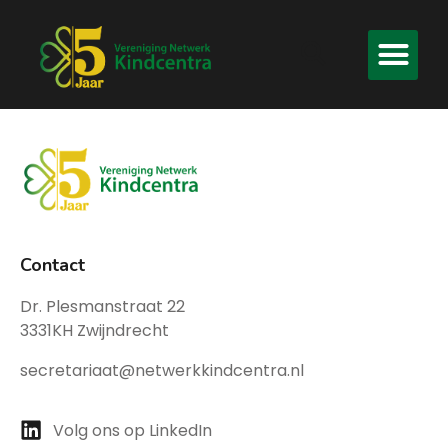
Contact
Dr. Plesmanstraat 22
3331KH Zwijndrecht
secretariaat@netwerkkindcentra.nl
Volg ons op LinkedIn