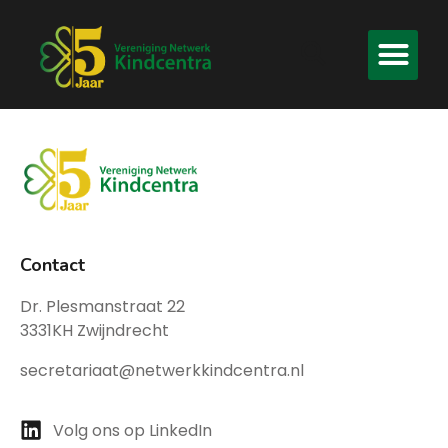
Contact
Dr. Plesmanstraat 22
3331KH Zwijndrecht
secretariaat@netwerkkindcentra.nl
Volg ons op LinkedIn