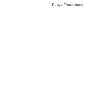
Rubya Trouerbach