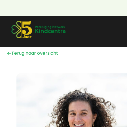
Terug naar overzicht