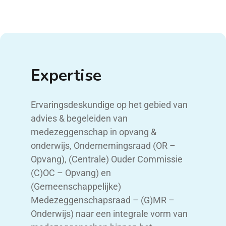
Expertise
Ervaringsdeskundige op het gebied van
advies & begeleiden van
medezeggenschap in opvang &
onderwijs, Ondernemingsraad (OR –
Opvang), (Centrale) Ouder Commissie
(C)OC – Opvang) en
(Gemeenschappelijke)
Medezeggenschapsraad – (G)MR –
Onderwijs) naar een integrale vorm van