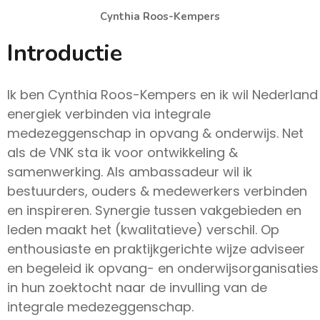
Cynthia Roos-Kempers
Introductie
Ik ben Cynthia Roos-Kempers en ik wil Nederland
energiek verbinden via integrale
medezeggenschap in opvang & onderwijs. Net
als de VNK sta ik voor ontwikkeling &
samenwerking. Als ambassadeur wil ik
bestuurders, ouders & medewerkers verbinden
en inspireren. Synergie tussen vakgebieden en
leden maakt het (kwalitatieve) verschil. Op
enthousiaste en praktijkgerichte wijze adviseer
en begeleid ik opvang- en onderwijsorganisaties
in hun zoektocht naar de invulling van de
integrale medezeggenschap.