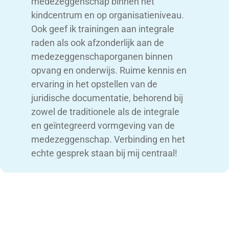
medezeggenschap binnen het
kindcentrum en op organisatieniveau.
Ook geef ik trainingen aan integrale
raden als ook afzonderlijk aan de
medezeggenschaporganen binnen
opvang en onderwijs. Ruime kennis en
ervaring in het opstellen van de
juridische documentatie, behorend bij
zowel de traditionele als de integrale
en geïntegreerd vormgeving van de
medezeggenschap. Verbinding en het
echte gesprek staan bij mij centraal!