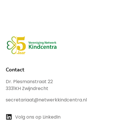
Contact
Dr. Plesmanstraat 22
3331KH Zwijndrecht
secretariaat@netwerkkindcentra.nl
Volg ons op LinkedIn