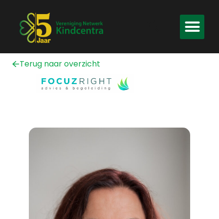
Terug naar overzicht