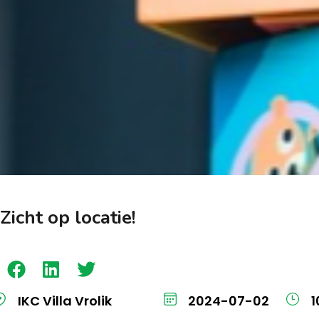
Zicht op locatie!
IKC Villa Vrolik
2024-07-02
1