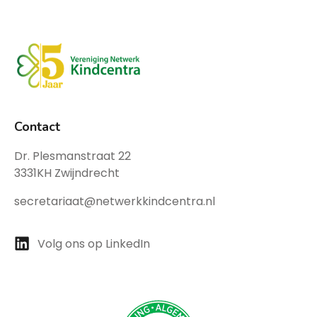
Contact
Dr. Plesmanstraat 22
3331KH Zwijndrecht
secretariaat@netwerkkindcentra.nl
Volg ons op LinkedIn