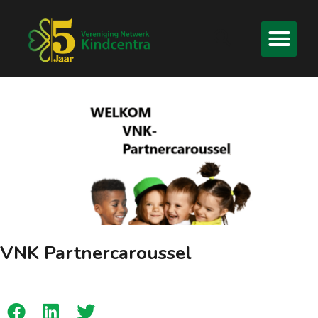
VNK Partnercaroussel