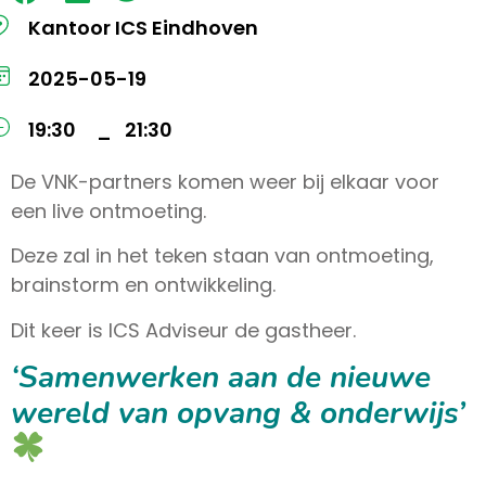
Kantoor ICS Eindhoven
2025-05-19
19:30
21:30
–
De VNK-partners komen weer bij elkaar voor
een live ontmoeting.
Deze zal in het teken staan van ontmoeting,
brainstorm en ontwikkeling.
Dit keer is ICS Adviseur de gastheer.
‘Samenwerken aan de nieuwe
wereld van opvang & onderwijs’