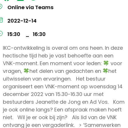
Online via Teams
2022-12-14
15:30
16:30
–
IKC-ontwikkeling is overal om ons heen. In deze
hectische tijd heb je vast behoefte aan een
VNK-moment. Een moment voor leden:
voor
vragen,
het delen van gedachten en
het
uitwisselen van ervaringen. Het bestuur
organiseert een VNK-moment op woensdag 14
december 2022 van 15.30-16.30 uur met
bestuurders Jeanette de Jong en Ad Vos. Kom
je ook online langs? Een afspraak maken hoeft
niet. Wil je er ook bij zijn? Als lid van de VNK
ontvang je een vergaderlink. > ‘Samenwerken