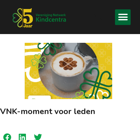
VNK-moment voor leden