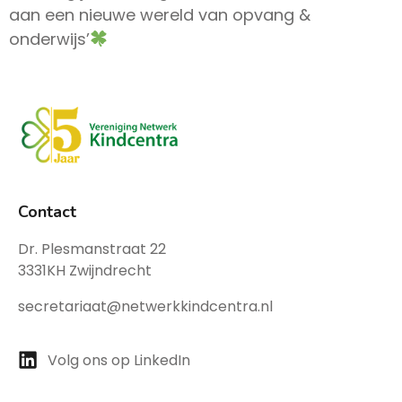
aan een nieuwe wereld van opvang &
onderwijs’
Contact
Dr. Plesmanstraat 22
3331KH Zwijndrecht
secretariaat@netwerkkindcentra.nl
Volg ons op LinkedIn