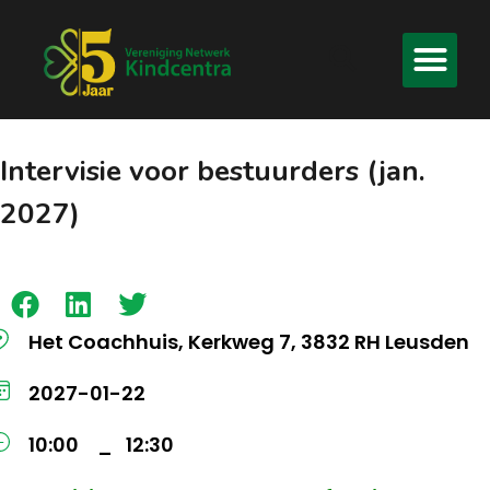
Intervisie voor bestuurders (jan.
2027)
Het Coachhuis, Kerkweg 7, 3832 RH Leusden
2027-01-22
10:00
12:30
–