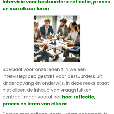
Intervisie voor bestuurders: reflectie, proces
en van elkaar leren
Speciaal voor onze leden zijn we een
intervisiegroep gestart voor bestuurders uit
kinderopvang én onderwijs. In deze reeks staat
niet alleen de inhoud van vraagstukken
centraal, maar vooral het
hoe: reflectie,
proces en leren van elkaar.