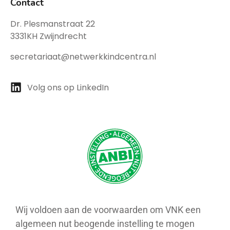
Contact
Dr. Plesmanstraat 22
3331KH Zwijndrecht
secretariaat@netwerkkindcentra.nl
Volg ons op LinkedIn
Wij voldoen aan de voorwaarden om VNK een
algemeen nut beogende instelling te mogen