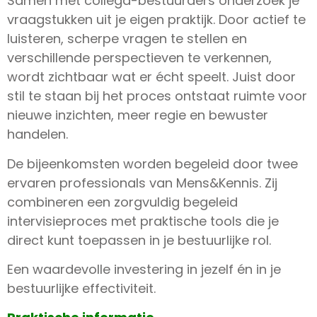
Samen met collega-bestuurders onderzoek je
vraagstukken uit je eigen praktijk. Door actief te
luisteren, scherpe vragen te stellen en
verschillende perspectieven te verkennen,
wordt zichtbaar wat er écht speelt. Juist door
stil te staan bij het proces ontstaat ruimte voor
nieuwe inzichten, meer regie en bewuster
handelen.
De bijeenkomsten worden begeleid door twee
ervaren professionals van Mens&Kennis. Zij
combineren een zorgvuldig begeleid
intervisieproces met praktische tools die je
direct kunt toepassen in je bestuurlijke rol.
Een waardevolle investering in jezelf én in je
bestuurlijke effectiviteit.