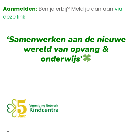
Aanmelden:
Ben je erbij? Meld je dan aan
via
deze link
‘Samenwerken aan de nieuwe
wereld van opvang &
onderwijs’