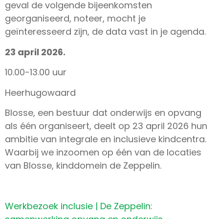
geval de volgende bijeenkomsten
georganiseerd, noteer, mocht je
geïnteresseerd zijn, de data vast in je agenda.
23 april 2026.
10.00-13.00 uur
Heerhugowaard
Blosse, een bestuur dat onderwijs en opvang
als één organiseert, deelt op 23 april 2026 hun
ambitie van integrale en inclusieve kindcentra.
Waarbij we inzoomen op één van de locaties
van Blosse, kinddomein de Zeppelin.
Werkbezoek inclusie | De Zeppelin: