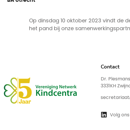
Op dinsdag 10 oktober 2023 vindt de de
het pand bij onze samenwerkingspartn
Contact
Dr. Plesmans
3331KH Zwijn
secretariaa
Volg ons