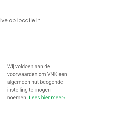
ve op locatie in
Wij voldoen aan de
voorwaarden om VNK een
algemeen nut beogende
instelling te mogen
noemen.
Lees hier meer»