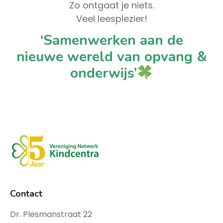
Zo ontgaat je niets.
Veel leesplezier!
‘Samenwerken aan de
nieuwe wereld van opvang &
onderwijs’
Contact
Dr. Plesmanstraat 22