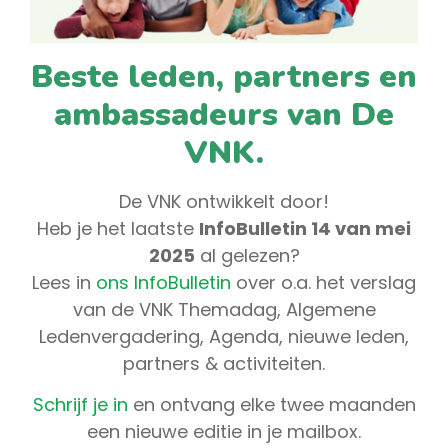
Beste leden, partners en
ambassadeurs van De
VNK.
De VNK ontwikkelt door!
Heb je het laatste
InfoBulletin 14 van mei
2025
al gelezen?
Lees in
ons InfoBulletin
over o.a. het verslag
van de VNK Themadag, Algemene
Ledenvergadering, Agenda, nieuwe leden,
partners & activiteiten.
Schrijf je in
en ontvang elke twee maanden
een nieuwe editie in je mailbox.