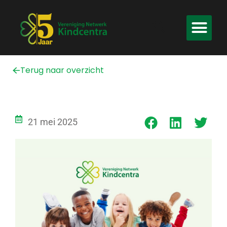
Terug naar overzicht
21 mei 2025