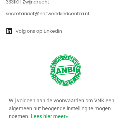
3331KH Zwijndrecht
secretariaat@netwerkkindcentra.nl
Volg ons op LinkedIn
Wij voldoen aan de voorwaarden om VNK een
algemeen nut beogende instelling te mogen
noemen.
Lees hier meer»