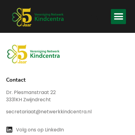
Contact
Dr. Plesmanstraat 22
3331KH Zwijndrecht
secretariaat@netwerkkindcentra.nl
Volg ons op LinkedIn