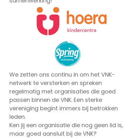
samenwerking!
We zetten ons continu in om het VNK-
netwerk te versterken en spreken
regelmatig met organisaties die goed
passen binnen de VNK. Een sterke
vereniging begint immers bij betrokken
leden.
Ken jij een organisatie die nog geen lid is,
maar goed aansluit bij de VNK?