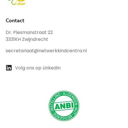
Contact
Dr. Plesmanstraat 22
3331KH Zwijndrecht
secretariaat@netwerkkindcentra.nl
Volg ons op LinkedIn