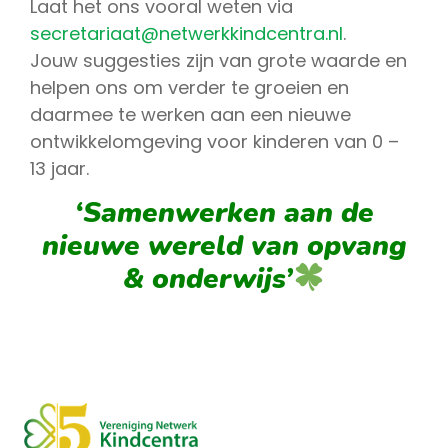
Laat het ons vooral weten via
secretariaat@netwerkkindcentra.nl
.
Jouw suggesties zijn van grote waarde en
helpen ons om verder te groeien en
daarmee te werken aan een nieuwe
ontwikkelomgeving voor kinderen van 0 –
13 jaar.
‘Samenwerken aan de
nieuwe wereld van opvang
& onderwijs’