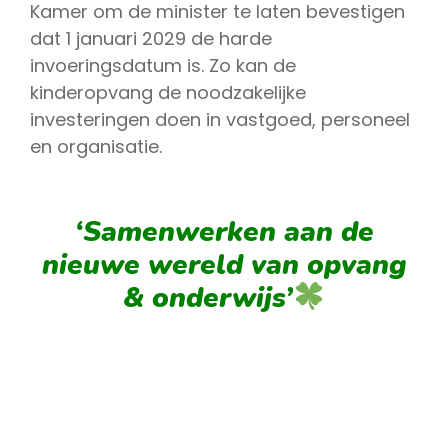
Kamer om de minister te laten bevestigen
dat 1 januari 2029 de harde
invoeringsdatum is. Zo kan de
kinderopvang de noodzakelijke
investeringen doen in vastgoed, personeel
en organisatie.
‘Samenwerken aan de
nieuwe wereld van opvang
& onderwijs’