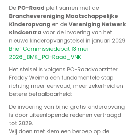
De
PO-Raad
pleit samen met de
Branchevereniging Maatschappelijke
Kinderopvang
en de
Vereniging Netwerk
Kindcentra
voor de invoering van het
nieuwe kinderopvangstelsel in januari 2029.
Brief Commissiedebat 13 mei
2026_BMK_PO-Raad_VNK
Het stelsel is volgens PO-Raadvoorzitter
Freddy Weima een fundamentele stap
richting meer eenvoud, meer zekerheid en
betere betaalbaarheid:
De invoering van bijna gratis kinderopvang
is door uiteenlopende redenen vertraagd
tot 2029.
Wij doen met klem een beroep op de