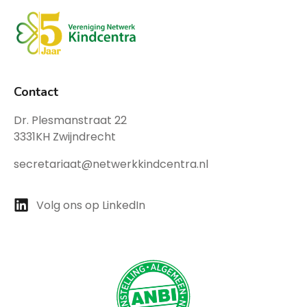
Contact
Dr. Plesmanstraat 22
3331KH Zwijndrecht
secretariaat@netwerkkindcentra.nl
Volg ons op LinkedIn