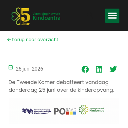
Terug naar overzicht
25 juni 2026
De Tweede Kamer debatteert vandaag
donderdag 25 juni over de kinderopvang.