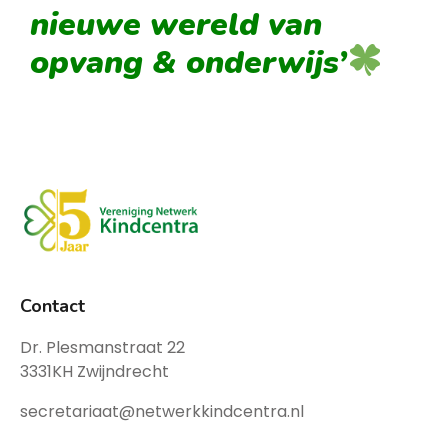
nieuwe wereld van
opvang & onderwijs’
Contact
Dr. Plesmanstraat 22
3331KH Zwijndrecht
secretariaat@netwerkkindcentra.nl