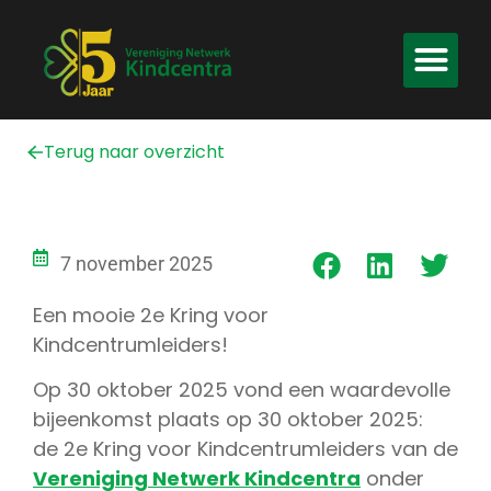
Terug naar overzicht
7 november 2025
Een mooie 2e Kring voor
Kindcentrumleiders!
Op 30 oktober 2025 vond een waardevolle
bijeenkomst plaats op 30 oktober 2025:
de 2e Kring voor Kindcentrumleiders van de
Vereniging Netwerk Kindcentra
onder