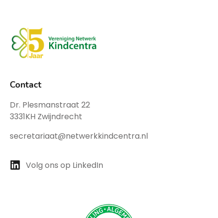
Contact
Dr. Plesmanstraat 22
3331KH Zwijndrecht
secretariaat@netwerkkindcentra.nl
Volg ons op LinkedIn